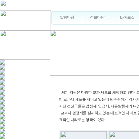
알림마당
정보마당
E-자료실
세계 각국은 다양한 교과 제도를 채택하고 있다. 교과
한 교과서 제도를 지니고 있는데 민주주의의 역사가
지닌 선진국들은 검정제, 인정제, 자유발행제의 다
교과서 검정제를 실시하고 있는 대표적인 나라로 일
표적인 나라로는 영국이 있다.