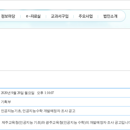
2020년 9월 28일 월요일 오후 1:16:07
기획부
인공지능기초, 인공지능수학 개발예정자 조사 공고
제주교육청(인공지능 기초)와 광주교육청(인공지능 수학)의 개발예정자 조사 공고입니다