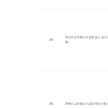
역사과 교과용도서 검정 실시 공고
293
원)
292
2018년 교과용도서 검정 예정 신