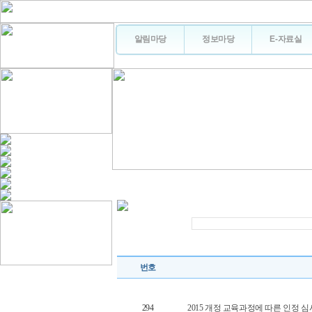
알림마당
정보마당
E-자료실
번호
294
2015 개정 교육과정에 따른 인정 