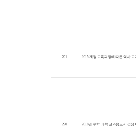
291
2015 개정 교육과정에 따른 역사 
290
2018년 수학·과학 교과용도서 검